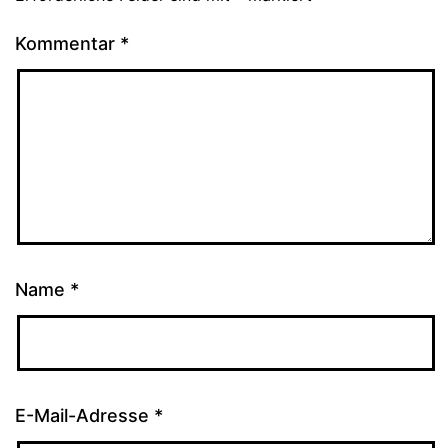
Kommentar
*
Name
*
E-Mail-Adresse
*