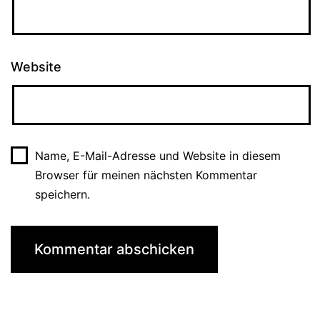
Website
Name, E-Mail-Adresse und Website in diesem
Browser für meinen nächsten Kommentar
speichern.