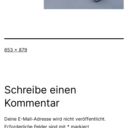
Originalgröße
653 × 879
Schreibe einen
Kommentar
Deine E-Mail-Adresse wird nicht veröffentlicht.
Erforderliche Felder sind mit
*
markiert