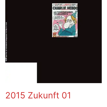
2015 Zukunft 01