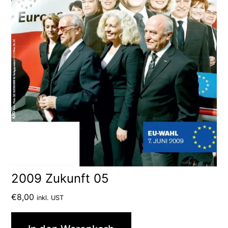
2009 Zukunft 05
€
8,00
inkl. UST