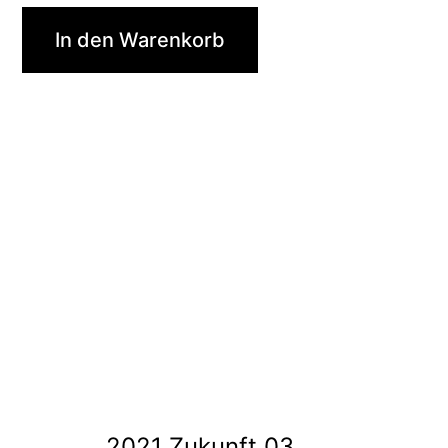
In den Warenkorb
2021 Zukunft 03