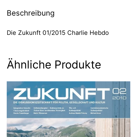
Beschreibung
Die Zukunft 01/2015 Charlie Hebdo
Ähnliche Produkte