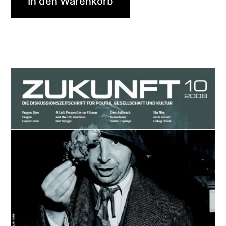
In den Warenkorb