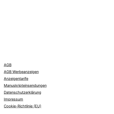
AGB
AGB Werbeanzeigen
Anzeigentarife
Manuskripteinsendungen
Datenschutzerklärung
Impressum
Cookie-Richtlinie (EU)