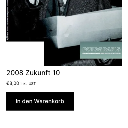
2008 Zukunft 10
€
8,00
inkl. UST
In den Warenkorb