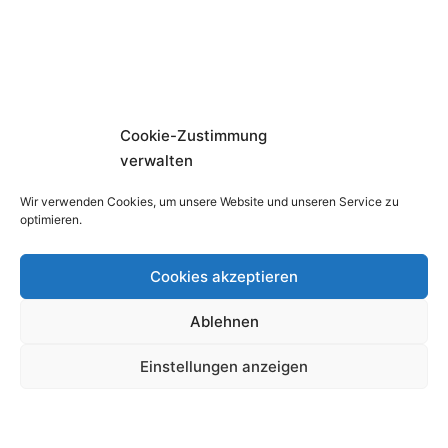
Cookie-Zustimmung
verwalten
Wir verwenden Cookies, um unsere Website und unseren Service zu
optimieren.
Cookies akzeptieren
Ablehnen
Einstellungen anzeigen