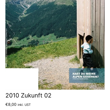
2010 Zukunft 02
€
8,00
inkl. UST