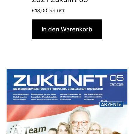
€
13,00
inkl. UST
In den Warenkorb