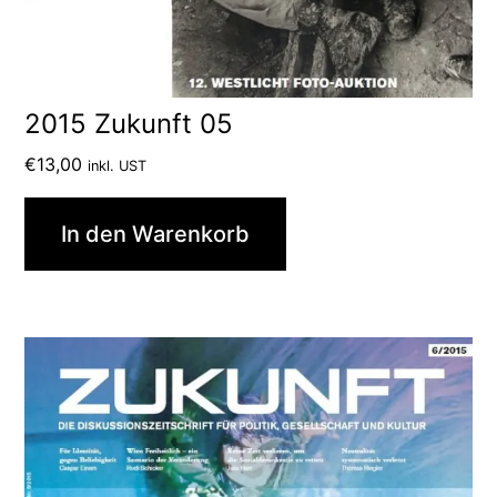
2015 Zukunft 05
€
13,00
inkl. UST
In den Warenkorb