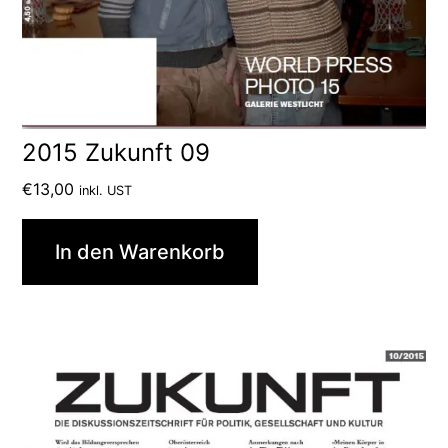
2015 Zukunft 09
€
13,00
inkl. UST
In den Warenkorb