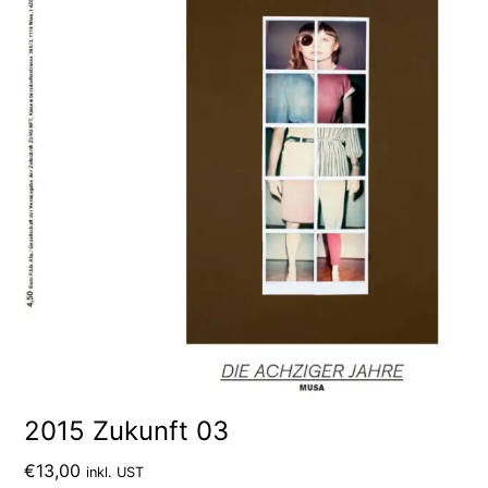
2015 Zukunft 03
€
13,00
inkl. UST