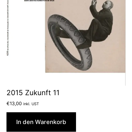
2015 Zukunft 11
€
13,00
inkl. UST
In den Warenkorb