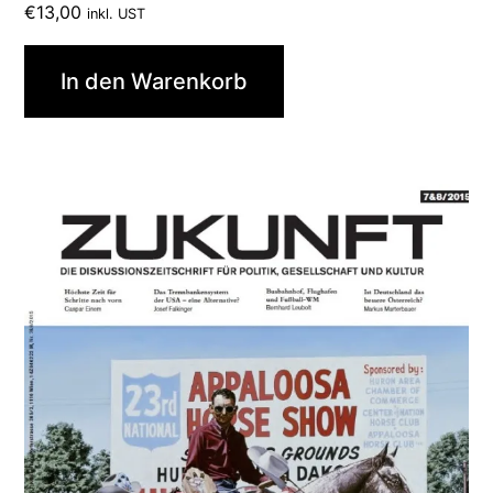
€
13,00
inkl. UST
In den Warenkorb