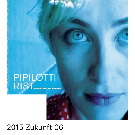
2015 Zukunft 06