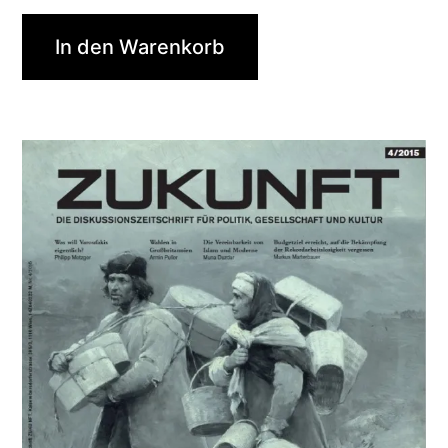
In den Warenkorb