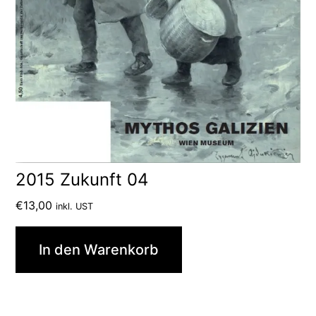
2015 Zukunft 04
€
13,00
inkl. UST
In den Warenkorb