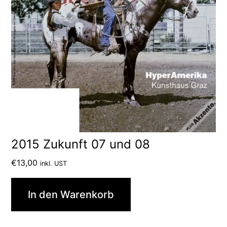
2015 Zukunft 07 und 08
€
13,00
inkl. UST
In den Warenkorb