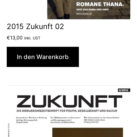
2015 Zukunft 02
€
13,00
inkl. UST
In den Warenkorb