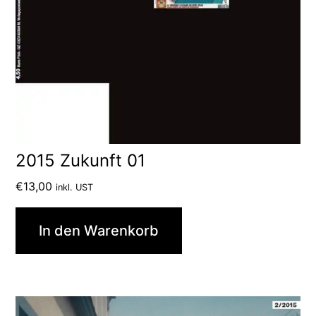
2015 Zukunft 01
€
13,00
inkl. UST
In den Warenkorb