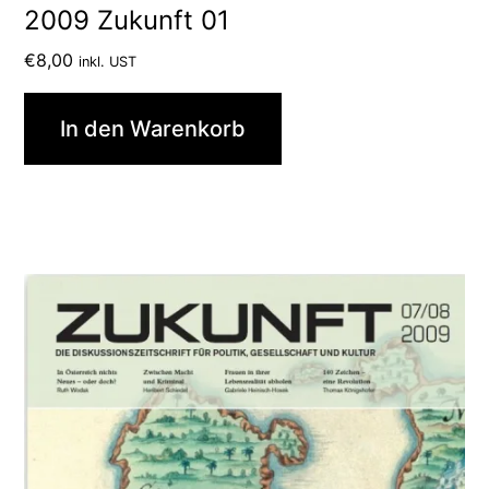
2009 Zukunft 01
€
8,00
inkl. UST
In den Warenkorb