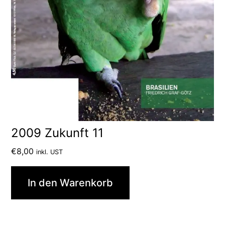
2009 Zukunft 11
€
8,00
inkl. UST
In den Warenkorb