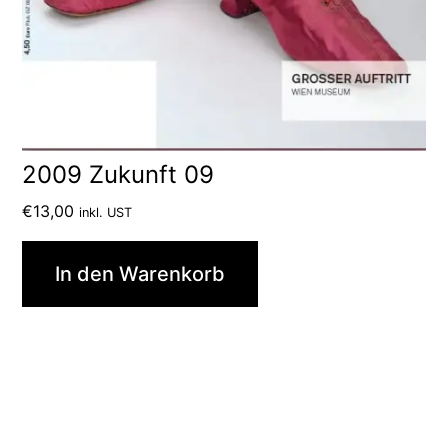
2009 Zukunft 09
€
13,00
inkl. UST
In den Warenkorb