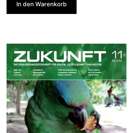
In den Warenkorb