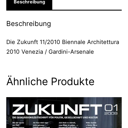
Beschreibung
Beschreibung
Die Zukunft 11/2010 Biennale Architettura
2010 Venezia / Gardini-Arsenale
Ähnliche Produkte