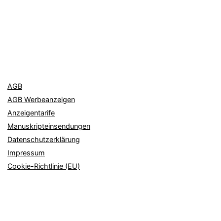
AGB
AGB Werbeanzeigen
Anzeigentarife
Manuskripteinsendungen
Datenschutzerklärung
Impressum
Cookie-Richtlinie (EU)