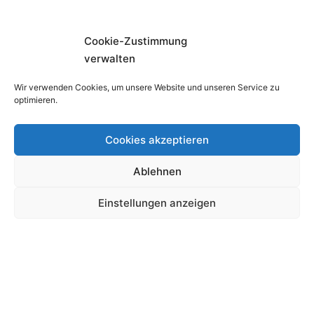
Cookie-Zustimmung
verwalten
Wir verwenden Cookies, um unsere Website und unseren Service zu
optimieren.
Cookies akzeptieren
Ablehnen
Einstellungen anzeigen
Warenkorb