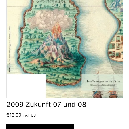
2009 Zukunft 07 und 08
€
13,00
inkl. UST