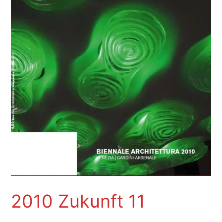
2010 Zukunft 11